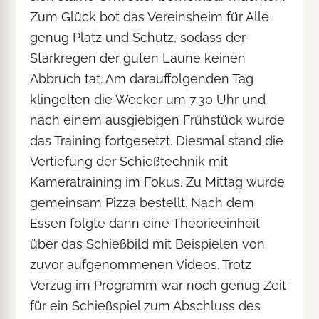
Zum Glück bot das Vereinsheim für Alle
genug Platz und Schutz, sodass der
Starkregen der guten Laune keinen
Abbruch tat. Am darauffolgenden Tag
klingelten die Wecker um 7.30 Uhr und
nach einem ausgiebigen Frühstück wurde
das Training fortgesetzt. Diesmal stand die
Vertiefung der Schießtechnik mit
Kameratraining im Fokus. Zu Mittag wurde
gemeinsam Pizza bestellt. Nach dem
Essen folgte dann eine Theorieeinheit
über das Schießbild mit Beispielen von
zuvor aufgenommenen Videos. Trotz
Verzug im Programm war noch genug Zeit
für ein Schießspiel zum Abschluss des