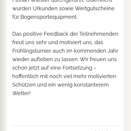
wurden Urkunden sowie Wertgutscheine
für Bogensportequipment.
Das positive Feedback der Teilnehmenden
freut uns sehr und motiviert uns, das
Frühlingsturnier auch im kommenden Jahr
wieder aufleben zu lassen. Wir freuen uns
schon jetzt auf eine Fortsetzung –
hoffentlich mit noch viel mehr motivierten
Schützen und ein wenig konstanterem
Wetter!