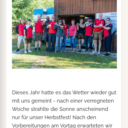
Dieses Jahr hatte es das Wetter wieder gut
mit uns gemeint - nach einer verregneten
Woche strahlte die Sonne anscheinend
nur für unser Herbstfest! Nach den
Vorbereitungen am Vortag erwarteten wir