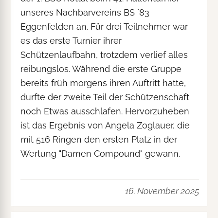
unseres Nachbarvereins BS ´83
Eggenfelden an. Für drei Teilnehmer war
es das erste Turnier ihrer
Schützenlaufbahn, trotzdem verlief alles
reibungslos. Während die erste Gruppe
bereits früh morgens ihren Auftritt hatte,
durfte der zweite Teil der Schützenschaft
noch Etwas ausschlafen. Hervorzuheben
ist das Ergebnis von Angela Zoglauer, die
mit 516 Ringen den ersten Platz in der
Wertung "Damen Compound" gewann.
16. November 2025