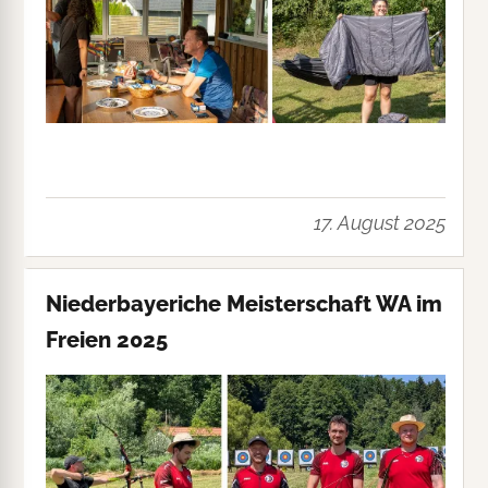
17. August 2025
Niederbayeriche Meisterschaft WA im
Freien 2025