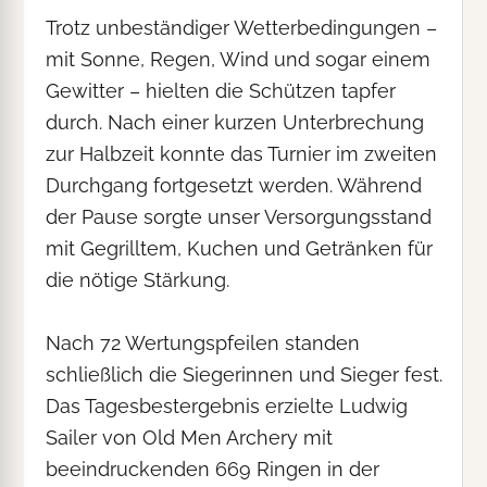
Trotz unbeständiger Wetterbedingungen –
mit Sonne, Regen, Wind und sogar einem
Gewitter – hielten die Schützen tapfer
durch. Nach einer kurzen Unterbrechung
zur Halbzeit konnte das Turnier im zweiten
Durchgang fortgesetzt werden. Während
der Pause sorgte unser Versorgungsstand
mit Gegrilltem, Kuchen und Getränken für
die nötige Stärkung.
Nach 72 Wertungspfeilen standen
schließlich die Siegerinnen und Sieger fest.
Das Tagesbestergebnis erzielte Ludwig
Sailer von Old Men Archery mit
beeindruckenden 669 Ringen in der