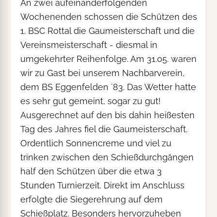
An zwei aufeinanderfolgenden
Wochenenden schossen die Schützen des
1. BSC Rottal die Gaumeisterschaft und die
Vereinsmeisterschaft - diesmal in
umgekehrter Reihenfolge. Am 31.05. waren
wir zu Gast bei unserem Nachbarverein,
dem BS Eggenfelden ´83. Das Wetter hatte
es sehr gut gemeint, sogar zu gut!
Ausgerechnet auf den bis dahin heißesten
Tag des Jahres fiel die Gaumeisterschaft.
Ordentlich Sonnencreme und viel zu
trinken zwischen den Schießdurchgängen
half den Schützen über die etwa 3
Stunden Turnierzeit. Direkt im Anschluss
erfolgte die Siegerehrung auf dem
Schießplatz. Besonders hervorzuheben