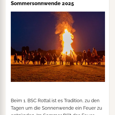
Sommersonnwende 2025
Beim 1. BSC Rottal ist es Tradition, zu den
Tagen um die Sonnenwende ein Feuer zu