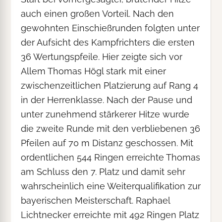
auch einen großen Vorteil. Nach den
gewohnten Einschießrunden folgten unter
der Aufsicht des Kampfrichters die ersten
36 Wertungspfeile. Hier zeigte sich vor
Allem Thomas Högl stark mit einer
zwischenzeitlichen Platzierung auf Rang 4
in der Herrenklasse. Nach der Pause und
unter zunehmend stärkerer Hitze wurde
die zweite Runde mit den verbliebenen 36
Pfeilen auf 70 m Distanz geschossen. Mit
ordentlichen 544 Ringen erreichte Thomas
am Schluss den 7. Platz und damit sehr
wahrscheinlich eine Weiterqualifikation zur
bayerischen Meisterschaft. Raphael
Lichtnecker erreichte mit 492 Ringen Platz