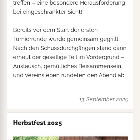
treffen – eine besondere Herausforderung
bei eingeschränkter Sicht!
Bereits vor dem Start der ersten
Turnierrunde wurde gemeinsam gegrillt.
Nach den Schussdurchgängen stand dann
erneut der gesellige Teil im Vordergrund –
Austausch, gemütliches Beisammensein
und Vereinsleben rundeten den Abend ab.
13. September 2025
Herbstfest 2025