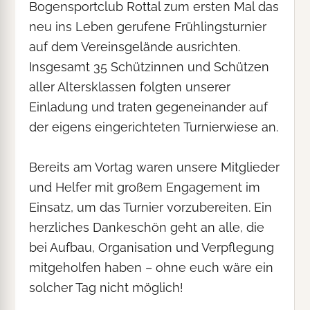
Bogensportclub Rottal zum ersten Mal das
neu ins Leben gerufene Frühlingsturnier
auf dem Vereinsgelände ausrichten.
Insgesamt 35 Schützinnen und Schützen
aller Altersklassen folgten unserer
Einladung und traten gegeneinander auf
der eigens eingerichteten Turnierwiese an.
Bereits am Vortag waren unsere Mitglieder
und Helfer mit großem Engagement im
Einsatz, um das Turnier vorzubereiten. Ein
herzliches Dankeschön geht an alle, die
bei Aufbau, Organisation und Verpflegung
mitgeholfen haben – ohne euch wäre ein
solcher Tag nicht möglich!