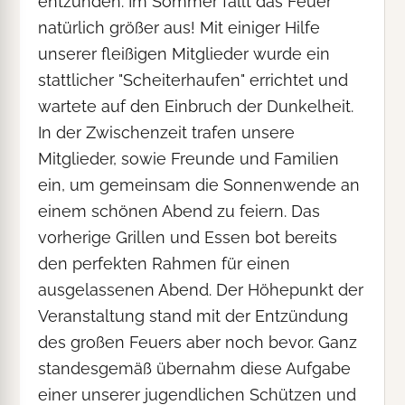
entzünden. Im Sommer fällt das Feuer
natürlich größer aus! Mit einiger Hilfe
unserer fleißigen Mitglieder wurde ein
stattlicher "Scheiterhaufen" errichtet und
wartete auf den Einbruch der Dunkelheit.
In der Zwischenzeit trafen unsere
Mitglieder, sowie Freunde und Familien
ein, um gemeinsam die Sonnenwende an
einem schönen Abend zu feiern. Das
vorherige Grillen und Essen bot bereits
den perfekten Rahmen für einen
ausgelassenen Abend. Der Höhepunkt der
Veranstaltung stand mit der Entzündung
des großen Feuers aber noch bevor. Ganz
standesgemäß übernahm diese Aufgabe
einer unserer jugendlichen Schützen und