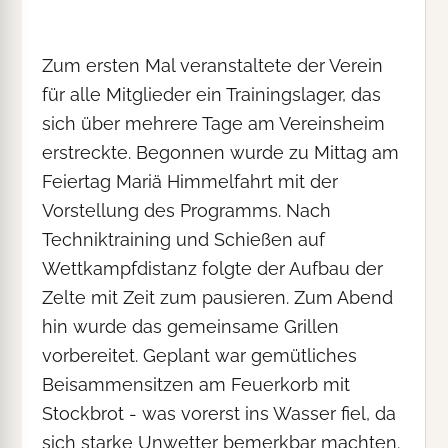
Zum ersten Mal veranstaltete der Verein
für alle Mitglieder ein Trainingslager, das
sich über mehrere Tage am Vereinsheim
erstreckte. Begonnen wurde zu Mittag am
Feiertag Mariä Himmelfahrt mit der
Vorstellung des Programms. Nach
Techniktraining und Schießen auf
Wettkampfdistanz folgte der Aufbau der
Zelte mit Zeit zum pausieren. Zum Abend
hin wurde das gemeinsame Grillen
vorbereitet. Geplant war gemütliches
Beisammensitzen am Feuerkorb mit
Stockbrot - was vorerst ins Wasser fiel, da
sich starke Unwetter bemerkbar machten.