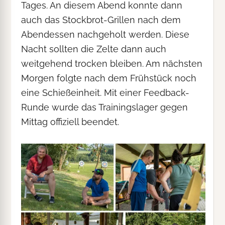
Tages. An diesem Abend konnte dann
auch das Stockbrot-Grillen nach dem
Abendessen nachgeholt werden. Diese
Nacht sollten die Zelte dann auch
weitgehend trocken bleiben. Am nächsten
Morgen folgte nach dem Frühstück noch
eine Schießeinheit. Mit einer Feedback-
Runde wurde das Trainingslager gegen
Mittag offiziell beendet.