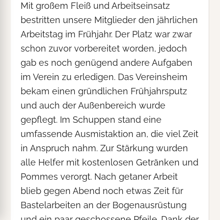
Mit großem Fleiß und Arbeitseinsatz
bestritten unsere Mitglieder den jährlichen
Arbeitstag im Frühjahr. Der Platz war zwar
schon zuvor vorbereitet worden, jedoch
gab es noch genügend andere Aufgaben
im Verein zu erledigen. Das Vereinsheim
bekam einen gründlichen Frühjahrsputz
und auch der Außenbereich wurde
gepflegt. Im Schuppen stand eine
umfassende Ausmistaktion an, die viel Zeit
in Anspruch nahm. Zur Stärkung wurden
alle Helfer mit kostenlosen Getränken und
Pommes verorgt. Nach getaner Arbeit
blieb gegen Abend noch etwas Zeit für
Bastelarbeiten an der Bogenausrüstung
und ein paar geschossene Pfeile. Dank der