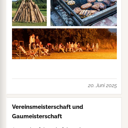
20. Juni 2025
Vereinsmeisterschaft und
Gaumeisterschaft