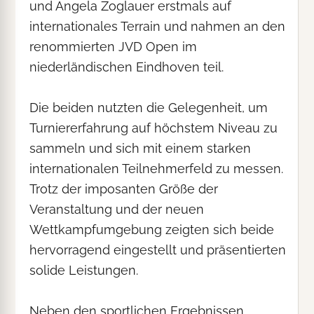
und Angela Zoglauer erstmals auf
internationales Terrain und nahmen an den
renommierten JVD Open im
niederländischen Eindhoven teil.
Die beiden nutzten die Gelegenheit, um
Turniererfahrung auf höchstem Niveau zu
sammeln und sich mit einem starken
internationalen Teilnehmerfeld zu messen.
Trotz der imposanten Größe der
Veranstaltung und der neuen
Wettkampfumgebung zeigten sich beide
hervorragend eingestellt und präsentierten
solide Leistungen.
Neben den sportlichen Ergebnissen