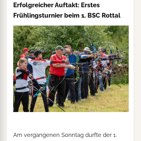
Erfolgreicher Auftakt: Erstes
Frühlingsturnier beim 1. BSC Rottal
Am vergangenen Sonntag durfte der 1.