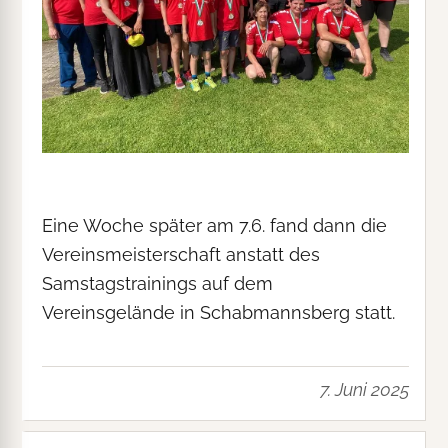
Eine Woche später am 7.6. fand dann die
Vereinsmeisterschaft anstatt des
Samstagstrainings auf dem
Vereinsgelände in Schabmannsberg statt.
7. Juni 2025