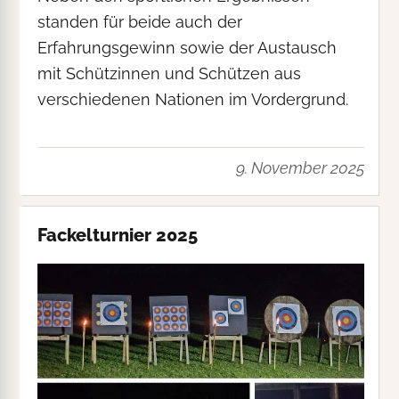
standen für beide auch der
Erfahrungsgewinn sowie der Austausch
mit Schützinnen und Schützen aus
verschiedenen Nationen im Vordergrund.
9. November 2025
Fackelturnier 2025