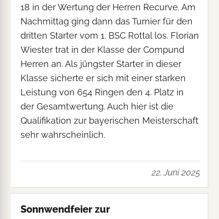
18 in der Wertung der Herren Recurve. Am
Nachmittag ging dann das Turnier für den
dritten Starter vom 1. BSC Rottal los. Florian
Wiester trat in der Klasse der Compund
Herren an. Als jüngster Starter in dieser
Klasse sicherte er sich mit einer starken
Leistung von 654 Ringen den 4. Platz in
der Gesamtwertung. Auch hier ist die
Qualifikation zur bayerischen Meisterschaft
sehr wahrscheinlich.
22. Juni 2025
Sonnwendfeier zur