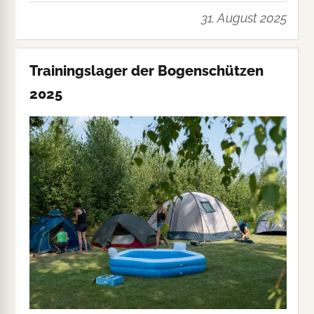
31. August 2025
Trainingslager der Bogenschützen
2025