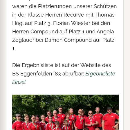
waren die Platzierungen unserer Schützen
in der Klasse Herren Recurve mit Thomas
Högl auf Platz 3, Florian Wiester bei den
Herren Compound auf Platz 1 und Angela
Zoglauer bei Damen Compound auf Platz
1.
Die Ergebnisliste ist auf der Website des
BS Eggenfelden ´83 abrufbar:
Ergebnisliste
Einzel