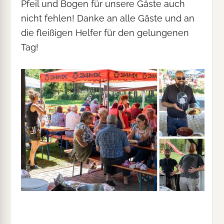
Pfeil und Bogen für unsere Gäste auch
nicht fehlen! Danke an alle Gäste und an
die fleißigen Helfer für den gelungenen
Tag!