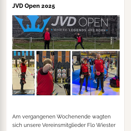
JVD Open 2025
Am vergangenen Wochenende wagten
sich unsere Vereinsmitglieder Flo Wiester