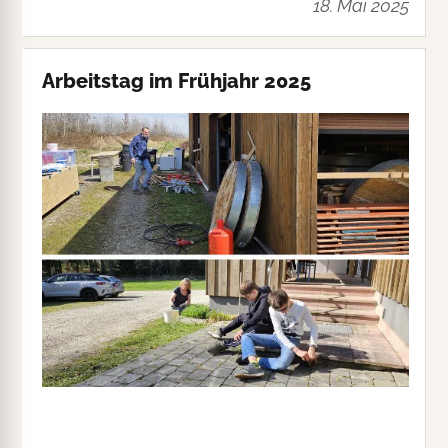
18. Mai 2025
Arbeitstag im Frühjahr 2025