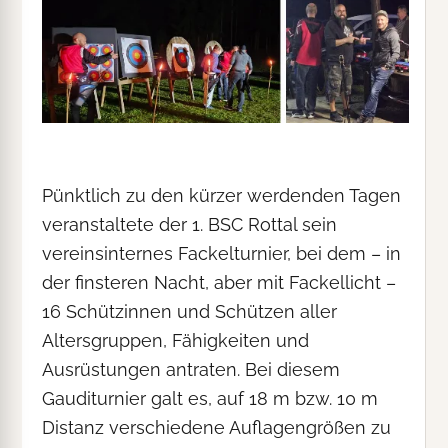
Pünktlich zu den kürzer werdenden Tagen
veranstaltete der 1. BSC Rottal sein
vereinsinternes Fackelturnier, bei dem – in
der finsteren Nacht, aber mit Fackellicht –
16 Schützinnen und Schützen aller
Altersgruppen, Fähigkeiten und
Ausrüstungen antraten. Bei diesem
Gauditurnier galt es, auf 18 m bzw. 10 m
Distanz verschiedene Auflagengrößen zu