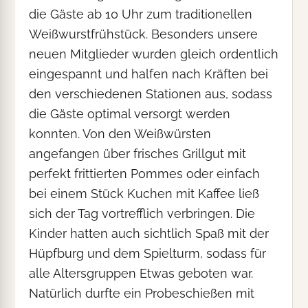
die Gäste ab 10 Uhr zum traditionellen
Weißwurstfrühstück. Besonders unsere
neuen Mitglieder wurden gleich ordentlich
eingespannt und halfen nach Kräften bei
den verschiedenen Stationen aus, sodass
die Gäste optimal versorgt werden
konnten. Von den Weißwürsten
angefangen über frisches Grillgut mit
perfekt frittierten Pommes oder einfach
bei einem Stück Kuchen mit Kaffee ließ
sich der Tag vortrefflich verbringen. Die
Kinder hatten auch sichtlich Spaß mit der
Hüpfburg und dem Spielturm, sodass für
alle Altersgruppen Etwas geboten war.
Natürlich durfte ein Probeschießen mit