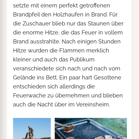
setzte mit einem perfekt getroffenen
Brandpfeil den Holzhaufen in Brand. Für
die Zuschauer blieb nur das Staunen über
die enorme Hitze, die das Feuer in vollem
Brand ausstrahlte. Nach einigen Stunden
Hitze wurden die Flammen merklich
kleiner und auch das Publikum
veranschiedete sich nach und nach vom
Gelände ins Bett. Ein paar hart Gesottene
entschieden sich allerdings die
Feuerwache zu übernehmen und blieben
auch die Nacht über im Vereinsheim.