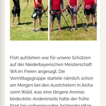
Früh aufstehen war für unsere Schützen
auf der Niederbayerischen Meisterschaft
WA im Freien angesagt. Die
Vormittagsgruppe startete nämlich schon
am Morgen bei den Ausrichetern in Aicha
vorm Wald, was eine längere Anreise
bedeutete. Andererseits hatte der frühe
Start bei vorhergesagter, brütender Hitze