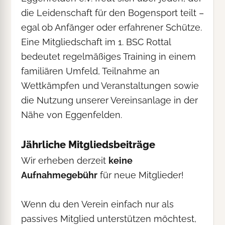
die Leidenschaft für den Bogensport teilt –
egal ob Anfänger oder erfahrener Schütze.
Eine Mitgliedschaft im 1. BSC Rottal
bedeutet regelmäßiges Training in einem
familiären Umfeld, Teilnahme an
Wettkämpfen und Veranstaltungen sowie
die Nutzung unserer Vereinsanlage in der
Nähe von Eggenfelden.
Jährliche Mitgliedsbeiträge
Wir erheben derzeit
keine
Aufnahmegebühr
für neue Mitglieder!
Wenn du den Verein einfach nur als
passives Mitglied unterstützen möchtest,