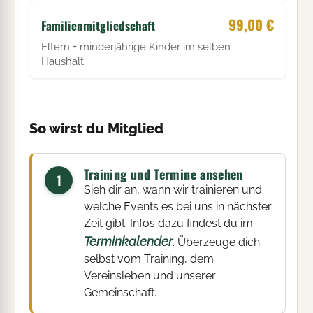
99,00 €
Familienmitgliedschaft
Eltern + minderjährige Kinder im selben
Haushalt
So wirst du Mitglied
Training und Termine ansehen
1
Sieh dir an, wann wir trainieren und
welche Events es bei uns in nächster
Zeit gibt. Infos dazu findest du im
Terminkalender
. Überzeuge dich
selbst vom Training, dem
Vereinsleben und unserer
Gemeinschaft.