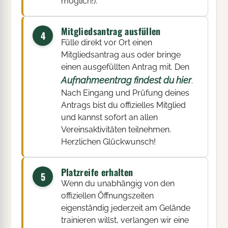
möglich!).
Mitgliedsantrag ausfüllen
4
Fülle direkt vor Ort einen
Mitgliedsantrag aus oder bringe
einen ausgefüllten Antrag mit. Den
Aufnahmeentrag findest du hier
.
Nach Eingang und Prüfung deines
Antrags bist du offizielles Mitglied
und kannst sofort an allen
Vereinsaktivitäten teilnehmen.
Herzlichen Glückwunsch!
Platzreife erhalten
5
Wenn du unabhängig von den
offiziellen Öffnungszeiten
eigenständig jederzeit am Gelände
trainieren willst, verlangen wir eine