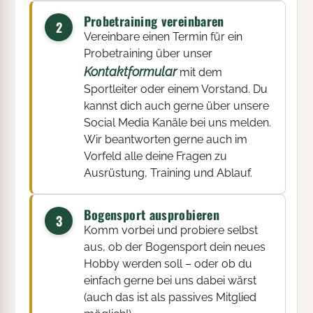
Probetraining vereinbaren
2
Vereinbare einen Termin für ein
Probetraining über unser
Kontaktformular
mit dem
Sportleiter oder einem Vorstand. Du
kannst dich auch gerne über unsere
Social Media Kanäle bei uns melden.
Wir beantworten gerne auch im
Vorfeld alle deine Fragen zu
Ausrüstung, Training und Ablauf.
Bogensport ausprobieren
3
Komm vorbei und probiere selbst
aus, ob der Bogensport dein neues
Hobby werden soll – oder ob du
einfach gerne bei uns dabei wärst
(auch das ist als passives Mitglied