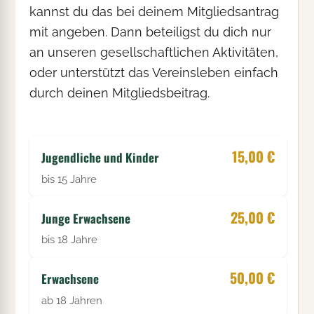
kannst du das bei deinem Mitgliedsantrag
mit angeben. Dann beteiligst du dich nur
an unseren gesellschaftlichen Aktivitäten,
oder unterstützt das Vereinsleben einfach
durch deinen Mitgliedsbeitrag.
15,00 €
Jugendliche und Kinder
bis 15 Jahre
25,00 €
Junge Erwachsene
bis 18 Jahre
50,00 €
Erwachsene
ab 18 Jahren