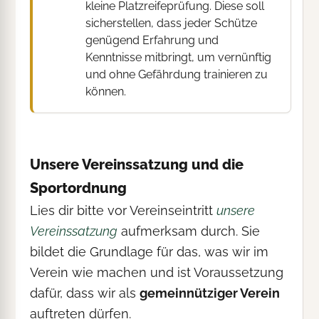
kleine Platzreifeprüfung. Diese soll
sicherstellen, dass jeder Schütze
genügend Erfahrung und
Kenntnisse mitbringt, um vernünftig
und ohne Gefährdung trainieren zu
können.
Unsere Vereinssatzung und die
Sportordnung
Lies dir bitte vor Vereinseintritt
unsere
Vereinssatzung
aufmerksam durch. Sie
bildet die Grundlage für das, was wir im
Verein wie machen und ist Voraussetzung
dafür, dass wir als
gemeinnütziger Verein
auftreten dürfen.