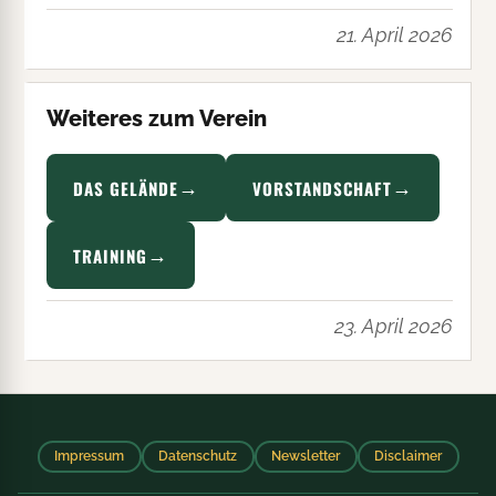
21. April 2026
Weiteres zum Verein
DAS GELÄNDE
VORSTANDSCHAFT
TRAINING
23. April 2026
Impressum
Datenschutz
Newsletter
Disclaimer