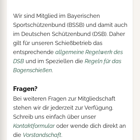
Wir sind Mitglied im Bayerischen
Sportschützenbund (BSSB) und damit auch
im Deutschen Schützenbund (DSB). Daher
gilt für unseren Schießbetrieb das
entsprechende
allgemeine Regelwerk des
DSB
und im Speziellen die
Regeln für das
Bogenschießen
.
Fragen?
Bei weiteren Fragen zur Mitgliedschaft
stehen wir dir jederzeit zur Verfügung.
Schreib uns einfach über unser
Kontaktformular
oder wende dich direkt an
die
Vorstandschaft
.