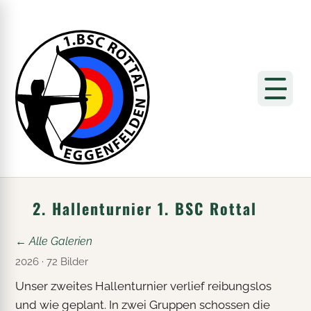
2. Hallenturnier 1. BSC Rottal
← Alle Galerien
2026 · 72 Bilder
Unser zweites Hallenturnier verlief reibungslos
und wie geplant. In zwei Gruppen schossen die