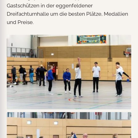
Gastschützen in der eggenfeldener
Dreifachturnhalle um die besten Plätze, Medallien
und Preise.