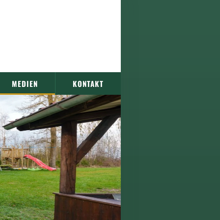
MEDIEN
KONTAKT