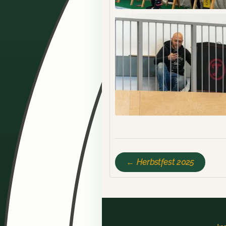
← Herbstfest 2025