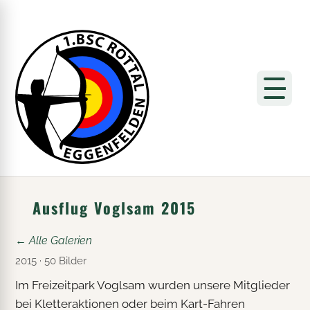
Ausflug Voglsam 2015
← Alle Galerien
2015 · 50 Bilder
Im Freizeitpark Voglsam wurden unsere Mitglieder
bei Kletteraktionen oder beim Kart-Fahren