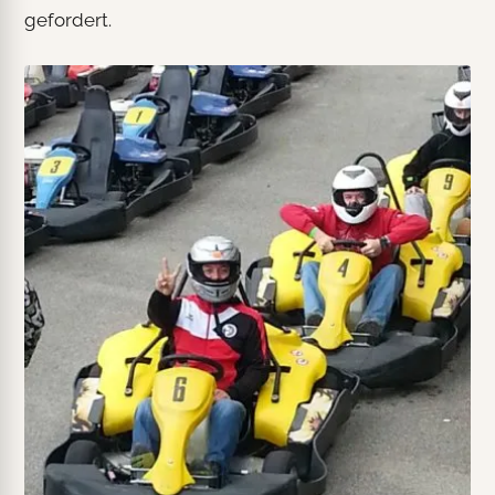
gefordert.