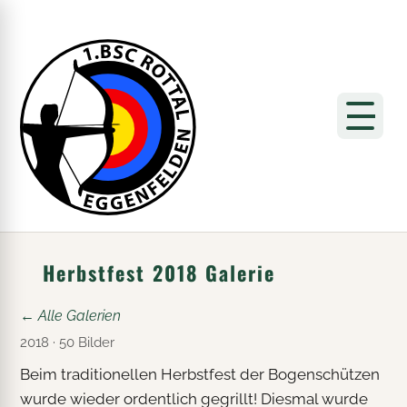
Herbstfest 2018 Galerie
← Alle Galerien
2018 · 50 Bilder
Beim traditionellen Herbstfest der Bogenschützen
wurde wieder ordentlich gegrillt! Diesmal wurde