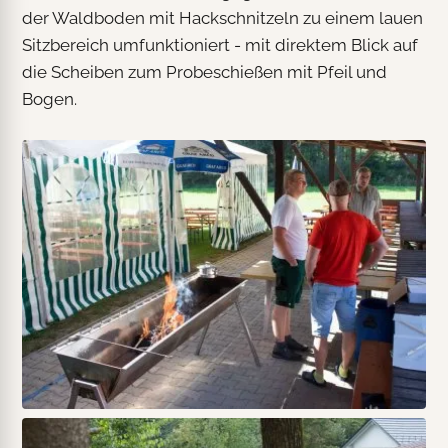
der Waldboden mit Hackschnitzeln zu einem lauen
Sitzbereich umfunktioniert - mit direktem Blick auf
die Scheiben zum Probeschießen mit Pfeil und
Bogen.